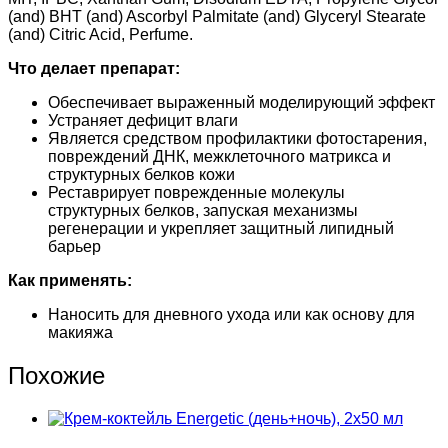
(and) BHT (and) Ascorbyl Palmitate (and) Glyceryl Stearate
(and) Citric Acid, Perfume.
Что делает препарат:
Обеспечивает выраженный моделирующий эффект
Устраняет дефицит влаги
Является средством профилактики фотостарения,
повреждений ДНК, межклеточного матрикса и
структурных белков кожи
Реставрирует поврежденные молекулы
структурных белков, запуская механизмы
регенерации и укрепляет защитный липидный
барьер
Как применять:
Наносить для дневного ухода или как основу для
макияжа
Похожие